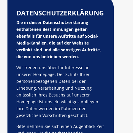
DATENSCHUTZERKLÄRUNG
Die in dieser Datenschutzerklärung
enthaltenen Bestimmungen gelten
ebenfalls für unsere Auftritte auf Social-
Media-Kanälen, die auf der Website
verlinkt sind und alle sonstigen Auftritte,
die von uns betrieben werden.
Wir freuen uns über Ihr Interesse an
unserer Homepage. Der Schutz Ihrer
personenbezogenen Daten bei der
Erhebung, Verarbeitung und Nutzung
anlässlich Ihres Besuchs auf unserer
Homepage ist uns ein wichtiges Anliegen.
Ihre Daten werden im Rahmen der
gesetzlichen Vorschriften geschützt.
Bitte nehmen Sie sich einen Augenblick Zeit