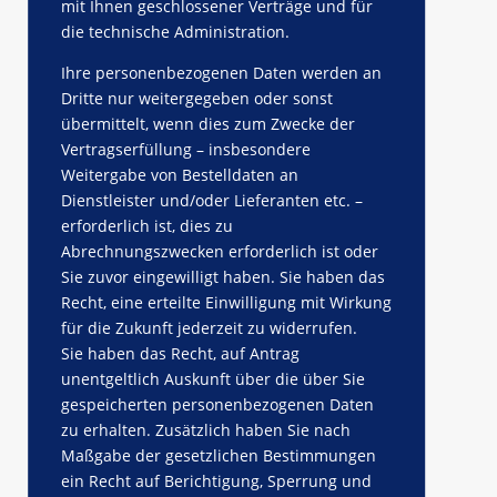
mit Ihnen geschlossener Verträge und für
die technische Administration.
Ihre personenbezogenen Daten werden an
Dritte nur weitergegeben oder sonst
übermittelt, wenn dies zum Zwecke der
Vertragserfüllung – insbesondere
Weitergabe von Bestelldaten an
Dienstleister und/oder Lieferanten etc. –
erforderlich ist, dies zu
Abrechnungszwecken erforderlich ist oder
Sie zuvor eingewilligt haben. Sie haben das
Recht, eine erteilte Einwilligung mit Wirkung
für die Zukunft jederzeit zu widerrufen.
Sie haben das Recht, auf Antrag
unentgeltlich Auskunft über die über Sie
gespeicherten personenbezogenen Daten
zu erhalten. Zusätzlich haben Sie nach
Maßgabe der gesetzlichen Bestimmungen
ein Recht auf Berichtigung, Sperrung und