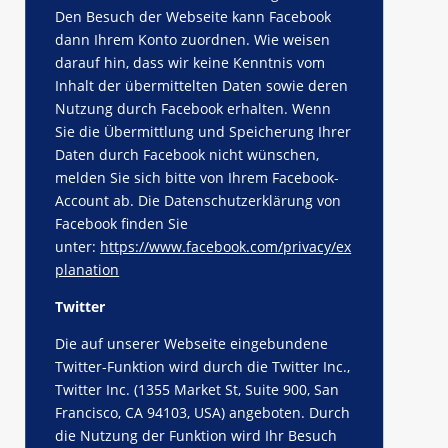
Den Besuch der Webseite kann Facebook
dann Ihrem Konto zuordnen. Wie weisen
darauf hin, dass wir keine Kenntnis vom
Inhalt der übermittelten Daten sowie deren
Nutzung durch Facebook erhalten. Wenn
Sie die Übermittlung und Speicherung Ihrer
Daten durch Facebook nicht wünschen,
melden Sie sich bitte von Ihrem Facebook-
Account ab. Die Datenschutzerklärung von
Facebook finden Sie
unter:
https://www.facebook.com/privacy/ex
planation
Twitter
Die auf unserer Webseite eingebundene
Twitter-Funktion wird durch die Twitter Inc.,
Twitter Inc. (1355 Market St, Suite 900, San
Francisco, CA 94103, USA) angeboten. Durch
die Nutzung der Funktion wird Ihr Besuch