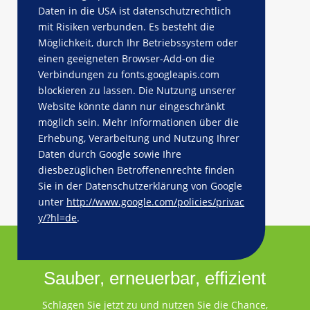
Daten in die USA ist datenschutzrechtlich
mit Risiken verbunden. Es besteht die
Möglichkeit, durch Ihr Betriebssystem oder
einen geeigneten Browser-Add-on die
Verbindungen zu fonts.googleapis.com
blockieren zu lassen. Die Nutzung unserer
Website könnte dann nur eingeschränkt
möglich sein. Mehr Informationen über die
Erhebung, Verarbeitung und Nutzung Ihrer
Daten durch Google sowie Ihre
diesbezüglichen Betroffenenrechte finden
Sie in der Datenschutzerklärung von Google
unter
http://www.google.com/policies/privac
y/?hl=de
.
Sauber, erneuerbar, effizient
Schlagen Sie jetzt zu und nutzen Sie die Chance,