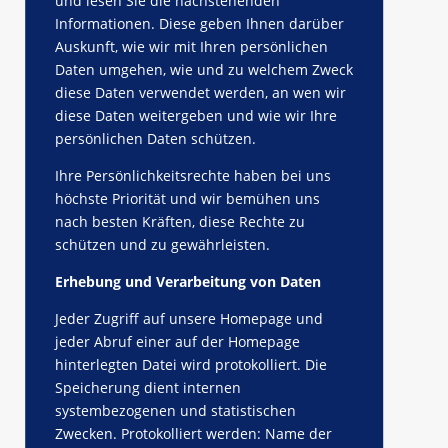
und lesen Sie die nachstehenden
Informationen. Diese geben Ihnen darüber
Auskunft, wie wir mit Ihren persönlichen
Daten umgehen, wie und zu welchem Zweck
diese Daten verwendet werden, an wen wir
diese Daten weitergeben und wie wir Ihre
persönlichen Daten schützen.
Ihre Persönlichkeitsrechte haben bei uns
höchste Priorität und wir bemühen uns
nach besten Kräften, diese Rechte zu
schützen und zu gewährleisten.
Erhebung und Verarbeitung von Daten
Jeder Zugriff auf unsere Homepage und
jeder Abruf einer auf der Homepage
hinterlegten Datei wird protokolliert. Die
Speicherung dient internen
systembezogenen und statistischen
Zwecken. Protokolliert werden: Name der