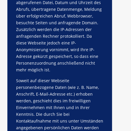
abgerufenen Datei, Datum und Uhrzeit des
Abrufs, übertragene Datenmenge, Meldung
über erfolgreichen Abruf, Webbrowser,
besuchte Seiten und anfragende Domain.
Zusätzlich werden die IP-Adressen der
anfragenden Rechner protokolliert. Da
diese Webseite jedoch eine IP-
Anonymisierung vornimmt, wird Ihre IP-
Adresse gekürzt gespeichert, so dass eine
Personenzuordnung anschließend nicht
mehr möglich ist.
Soweit auf dieser Webseite
personenbezogene Daten (wie z. B. Name,
Anschrift, E-Mail-Adresse etc.) erhoben
werden, geschieht dies im freiwilligen
Einvernehmen mit Ihnen und in Ihrer
Kenntnis. Die durch Sie bei
Kontaktaufnahme mit uns unter Umständen
angegebenen persönlichen Daten werden