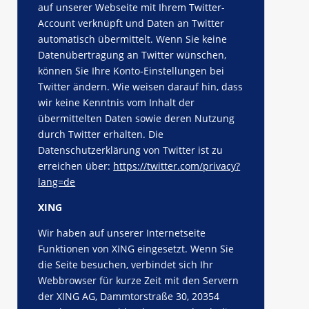
auf unserer Webseite mit Ihrem Twitter-
Account verknüpft und Daten an Twitter
automatisch übermittelt. Wenn Sie keine
Datenübertragung an Twitter wünschen,
können Sie Ihre Konto-Einstellungen bei
Twitter ändern. Wie weisen darauf hin, dass
wir keine Kenntnis vom Inhalt der
übermittelten Daten sowie deren Nutzung
durch Twitter erhalten. Die
Datenschutzerklärung von Twitter ist zu
erreichen über:
https://twitter.com/privacy?
lang=de
XING
Wir haben auf unserer Internetseite
Funktionen von XING eingesetzt. Wenn Sie
die Seite besuchen, verbindet sich Ihr
Webbrowser für kurze Zeit mit den Servern
der XING AG, Dammtorstraße 30, 20354