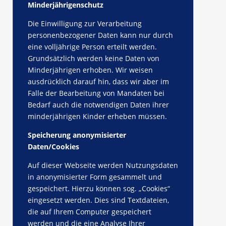
Minderjährigenschutz
Die Einwilligung zur Verarbeitung
personenbezogener Daten kann nur durch
eine volljährige Person erteilt werden.
Grundsätzlich werden keine Daten von
Minderjährigen erhoben. Wir weisen
ausdrücklich darauf hin, dass wir aber im
Falle der Bearbeitung von Mandaten bei
Bedarf auch die notwendigen Daten ihrer
minderjährigen Kinder erheben müssen.
Speicherung anonymisierter
Daten/Cookies
Auf dieser Webseite werden Nutzungsdaten
in anonymisierter Form gesammelt und
gespeichert. Hierzu können sog. „Cookies“
eingesetzt werden. Dies sind Textdateien,
die auf Ihrem Computer gespeichert
werden und die eine Analyse Ihrer