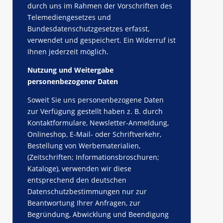
durch uns im Rahmen der Vorschriften des
Telemediengesetzes und
Bundesdatenschutzgesetzes erfasst,
verwendet und gespeichert. Ein Widerruf ist
Ihnen jederzeit möglich.
Nutzung und Weitergabe
personenbezogener Daten
Soweit Sie uns personenbezogene Daten
zur Verfügung gestellt haben z. B. durch
Kontaktformulare, Newsletter-Anmeldung,
Onlineshop, E-Mail- oder Schriftverkehr,
Bestellung von Werbematerialien,
(Zeitschriften; Informationsbroschuren;
Kataloge), verwenden wir diese
entsprechend den deutschen
Datenschutzbestimmungen nur zur
Beantwortung Ihrer Anfragen, zur
Begründung, Abwicklung und Beendigung