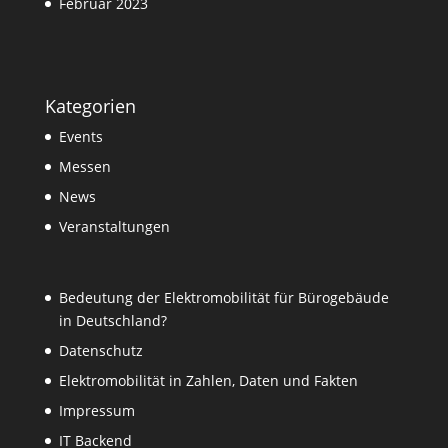
Februar 2023
Kategorien
Events
Messen
News
Veranstaltungen
Bedeutung der Elektromobilität für Bürogebäude
in Deutschland?
Datenschutz
Elektromobilität in Zahlen, Daten und Fakten
Impressum
IT Backend