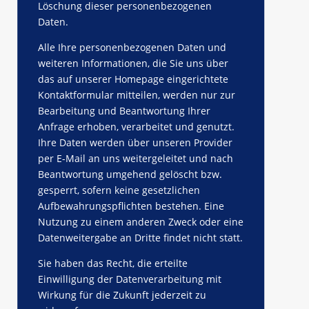
Löschung dieser personenbezogenen
Daten.
Alle Ihre personenbezogenen Daten und
weiteren Informationen, die Sie uns über
das auf unserer Homepage eingerichtete
Kontaktformular mitteilen, werden nur zur
Bearbeitung und Beantwortung Ihrer
Anfrage erhoben, verarbeitet und genutzt.
Ihre Daten werden über unseren Provider
per E-Mail an uns weitergeleitet und nach
Beantwortung umgehend gelöscht bzw.
gesperrt, sofern keine gesetzlichen
Aufbewahrungspflichten bestehen. Eine
Nutzung zu einem anderen Zweck oder eine
Datenweitergabe an Dritte findet nicht statt.
Sie haben das Recht, die erteilte
Einwilligung der Datenverarbeitung mit
Wirkung für die Zukunft jederzeit zu