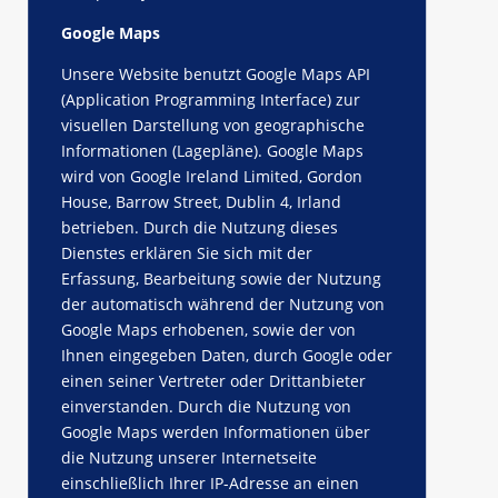
Google Maps
Unsere Website benutzt Google Maps API
(Application Programming Interface) zur
visuellen Darstellung von geographische
Informationen (Lagepläne). Google Maps
wird von Google Ireland Limited, Gordon
House, Barrow Street, Dublin 4, Irland
betrieben. Durch die Nutzung dieses
Dienstes erklären Sie sich mit der
Erfassung, Bearbeitung sowie der Nutzung
der automatisch während der Nutzung von
Google Maps erhobenen, sowie der von
Ihnen eingegeben Daten, durch Google oder
einen seiner Vertreter oder Drittanbieter
einverstanden. Durch die Nutzung von
Google Maps werden Informationen über
die Nutzung unserer Internetseite
einschließlich Ihrer IP-Adresse an einen