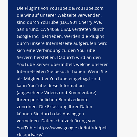
Die Plugins von YouTube.de/YouTube.com,
die wir auf unserer Webseite verwenden,
sind durch YouTube (LLC, 901 Cherry Ave,
San Bruno, CA 94066 USA), vertreten durch
Google Inc., betrieben. Werden die Plugins
durch unsere Internetseite aufgerufen, wird
sich eine Verbindung zu den YouTube-
Servern herstellen. Dadurch wird an den
YouTube-Server übermittelt, welche unserer
Internetseiten Sie besucht haben. Wenn Sie
als Mitglied bei YouTube eingeloggt sind,
kann YouTube diese Information
(angesehene Videos und Kommentare)
Ihrem persönlichen Benutzerkonto
zuordnen. Die Erfassung Ihrer Daten
können Sie durch das Ausloggen
vermeiden. Datenschutzerklärung von
YouTube:
https://www.google.de/intl/de/poli
cies/privacy/