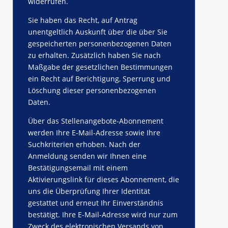
widerrufen.
Sie haben das Recht, auf Antrag
unentgeltlich Auskunft über die über Sie
gespeicherten personenbezogenen Daten
zu erhalten. Zusätzlich haben Sie nach
Maßgabe der gesetzlichen Bestimmungen
ein Recht auf Berichtigung, Sperrung und
Löschung dieser personenbezogenen
Daten.
Über das Stellenangebote-Abonnement
werden Ihre E-Mail-Adresse sowie Ihre
Suchkriterien erhoben. Nach der
Anmeldung senden wir Ihnen eine
Bestätigungsemail mit einem
Aktivierungslink für dieses Abonnement, die
uns die Überprüfung Ihrer Identität
gestattet und erneut Ihr Einverständnis
bestätigt. Ihre E-Mail-Adresse wird nur zum
Zweck des elektronischen Versands von