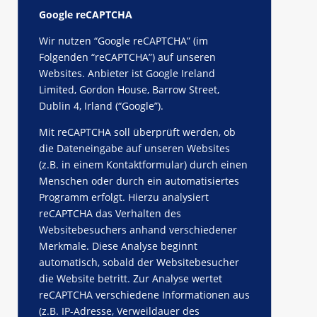
Google reCAPTCHA
Wir nutzen “Google reCAPTCHA” (im
Folgenden “reCAPTCHA”) auf unseren
Websites. Anbieter ist Google Ireland
Limited, Gordon House, Barrow Street,
Dublin 4, Irland (“Google”).
Mit reCAPTCHA soll überprüft werden, ob
die Dateneingabe auf unseren Websites
(z.B. in einem Kontaktformular) durch einen
Menschen oder durch ein automatisiertes
Programm erfolgt. Hierzu analysiert
reCAPTCHA das Verhalten des
Websitebesuchers anhand verschiedener
Merkmale. Diese Analyse beginnt
automatisch, sobald der Websitebesucher
die Website betritt. Zur Analyse wertet
reCAPTCHA verschiedene Informationen aus
(z.B. IP-Adresse, Verweildauer des