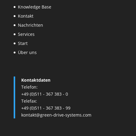
Knowledge Base
Kontakt
Nachrichten
Services
Start
Über uns
Kontaktdaten
Telefon:
+49 (0)511 - 367 383 - 0
Telefax:
+49 (0)511 - 367 383 - 99
kontakt@green-drive-systems.com