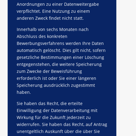
Anordnungen zu einer Datenweitergabe
verpflichtet. Eine Nutzung zu einem
anderen Zweck findet nicht statt.
Innerhalb von sechs Monaten nach
Abschluss des konkreten
Bewerbungsverfahrens werden Ihre Daten
automatisch gelöscht. Dies gilt nicht, sofern
gesetzliche Bestimmungen einer Löschung
entgegenstehen, die weitere Speicherung
zum Zwecke der Beweisführung
erforderlich ist oder Sie einer längeren
Speicherung ausdrücklich zugestimmt
haben.
Sie haben das Recht, die erteilte
Einwilligung der Datenverarbeitung mit
Wirkung für die Zukunft jederzeit zu
widerrufen. Sie haben das Recht, auf Antrag
unentgeltlich Auskunft über die über Sie