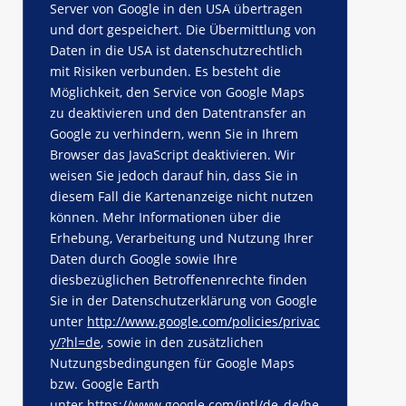
Server von Google in den USA übertragen
und dort gespeichert. Die Übermittlung von
Daten in die USA ist datenschutzrechtlich
mit Risiken verbunden. Es besteht die
Möglichkeit, den Service von Google Maps
zu deaktivieren und den Datentransfer an
Google zu verhindern, wenn Sie in Ihrem
Browser das JavaScript deaktivieren. Wir
weisen Sie jedoch darauf hin, dass Sie in
diesem Fall die Kartenanzeige nicht nutzen
können. Mehr Informationen über die
Erhebung, Verarbeitung und Nutzung Ihrer
Daten durch Google sowie Ihre
diesbezüglichen Betroffenenrechte finden
Sie in der Datenschutzerklärung von Google
unter
http://www.google.com/policies/privac
y/?hl=de
, sowie in den zusätzlichen
Nutzungsbedingungen für Google Maps
bzw. Google Earth
unter
https://www.google.com/intl/de_de/he