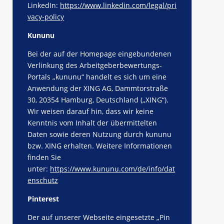
LinkedIn:
https://www.linkedin.com/legal/pri
vacy-policy
Kununu
Bei der auf der Homepage eingebundenen
Verlinkung des Arbeitgeberbewertungs-
Portals „kununu“ handelt es sich um eine
Anwendung der XING AG, Dammtorstraße
30, 20354 Hamburg, Deutschland („XING“).
Wir weisen darauf hin, dass wir keine
Kenntnis vom Inhalt der übermittelten
Daten sowie deren Nutzung durch kununu
bzw. XING erhalten. Weitere Informationen
finden Sie
unter:
https://www.kununu.com/de/info/dat
enschutz
Pinterest
Der auf unserer Webseite eingesetzte „Pin