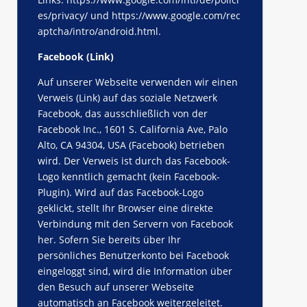
es/privacy/
und
https://www.google.com/rec
aptcha/intro/android.html
.
Facebook (Link)
Auf unserer Webseite verwenden wir einen
Verweis (Link) auf das soziale Netzwerk
Facebook, das ausschließlich von der
Facebook Inc., 1601 S. California Ave, Palo
Alto, CA 94304, USA (Facebook) betrieben
wird. Der Verweis ist durch das Facebook-
Logo kenntlich gemacht (kein Facebook-
Plugin). Wird auf das Facebook-Logo
geklickt, stellt Ihr Browser eine direkte
Verbindung mit den Servern von Facebook
her. Sofern Sie bereits über Ihr
persönliches Benutzerkonto bei Facebook
eingeloggt sind, wird die Information über
den Besuch auf unserer Webseite
automatisch an Facebook weitergeleitet.