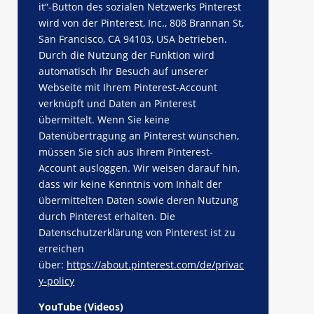
it“-Button des sozialen Netzwerks Pinterest
wird von der Pinterest, Inc., 808 Brannan St,
San Francisco, CA 94103, USA betrieben.
Durch die Nutzung der Funktion wird
automatisch Ihr Besuch auf unserer
Webseite mit Ihrem Pinterest-Account
verknüpft und Daten an Pinterest
übermittelt. Wenn Sie keine
Datenübertragung an Pinterest wünschen,
müssen Sie sich aus Ihrem Pinterest-
Account ausloggen. Wir weisen darauf hin,
dass wir keine Kenntnis vom Inhalt der
übermittelten Daten sowie deren Nutzung
durch Pinterest erhalten. Die
Datenschutzerklärung von Pinterest ist zu
erreichen
über:
https://about.pinterest.com/de/privac
y-policy
YouTube (Videos)