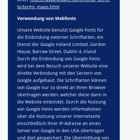
lp/terms_maps.html
Verwendung von Webfonts
Unsere Website benutzt Google Fonts für
die Einbindung externer Schriftarten, ein
Dienst der Google Ireland Limited, Gordon
House, Barrow Street, Dublin 4, Irland.
Durch die Einbindung von Google Fonts
wird bei dem Besuch unserer Website eine
direkte Verbindung mit den Servern von
Google aufgebaut. Die Schriftarten können
von Google nur so direkt an Ihren Browser
übertragen werden, welcher diese dann in
die Website einbindet. Durch die Nutzung
von Google Fonts werden Informationen
über die Nutzung unserer Internetseite
einschließlich Ihrer IP-Adresse an einen
Server von Google in den USA übertragen
und dort gespeichert. Die Übermittlung von