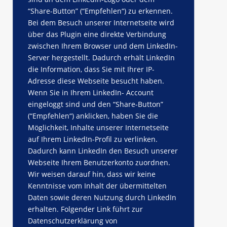
“Share-Button” (“Empfehlen“) zu erkennen.
Bei dem Besuch unserer Internetseite wird
über das Plugin eine direkte Verbindung
zwischen Ihrem Browser und dem LinkedIn-
Server hergestellt. Dadurch erhält LinkedIn
die Information, dass Sie mit Ihrer IP-
Adresse diese Webseite besucht haben.
Wenn Sie in Ihrem LinkedIn- Account
eingeloggt sind und den “Share-Button”
(“Empfehlen“) anklicken, haben Sie die
Möglichkeit, Inhalte unserer Internetseite
auf Ihrem LinkedIn-Profil zu verlinken.
Dadurch kann LinkedIn den Besuch unserer
Webseite Ihrem Benutzerkonto zuordnen.
Wir weisen darauf hin, dass wir keine
Kenntnisse vom Inhalt der übermittelten
Daten sowie deren Nutzung durch LinkedIn
erhalten. Folgender Link führt zur
Datenschutzerklärung von