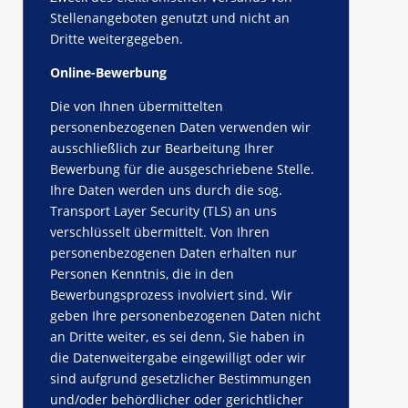
Stellenangeboten genutzt und nicht an
Dritte weitergegeben.
Online-Bewerbung
Die von Ihnen übermittelten
personenbezogenen Daten verwenden wir
ausschließlich zur Bearbeitung Ihrer
Bewerbung für die ausgeschriebene Stelle.
Ihre Daten werden uns durch die sog.
Transport Layer Security (TLS) an uns
verschlüsselt übermittelt. Von Ihren
personenbezogenen Daten erhalten nur
Personen Kenntnis, die in den
Bewerbungsprozess involviert sind. Wir
geben Ihre personenbezogenen Daten nicht
an Dritte weiter, es sei denn, Sie haben in
die Datenweitergabe eingewilligt oder wir
sind aufgrund gesetzlicher Bestimmungen
und/oder behördlicher oder gerichtlicher