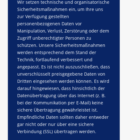
Wir setzen technische und organisatorische
Sicherheitsmaßnahmen ein, um Ihre uns
zur Verfügung gestellten
personenbezogenen Daten vor
Manipulation, Verlust, Zerstörung oder dem
Zugriff unberechtigter Personen zu
schützen. Unsere Sicherheitsmaßnahmen
werden entsprechend dem Stand der
Technik, fortlaufend verbessert und
angepasst. Es ist nicht auszuschließen, dass
unverschlüsselt preisgegebene Daten von
Dritten eingesehen werden können. Es wird
darauf hingewiesen, dass hinsichtlich der
Datenübertragung über das Internet (z. B.
bei der Kommunikation per E-Mail) keine
sichere Übertragung gewährleistet ist.
Empfindliche Daten sollten daher entweder
gar nicht oder nur über eine sichere
Verbindung (SSL) übertragen werden.