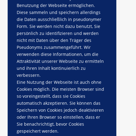
Benutzung der Webseite ermöglichen.
Diese sammeln und speichern allerdings
die Daten ausschließlich in pseudonymer
Form. Sie werden nicht dazu benutzt, Sie
persönlich zu identifizieren und werden
nicht mit Daten über den Träger des
Pseudonyms zusammengeführt. Wir
verwenden diese Informationen, um die
Attraktivität unserer Webseite zu ermitteln
und ihren Inhalt kontinuierlich zu
verbessern.
Eine Nutzung der Webseite ist auch ohne
Cookies möglich. Die meisten Browser sind
so voreingestellt, dass sie Cookies
automatisch akzeptieren. Sie können das
Speichern von Cookies jedoch deaktivieren
oder Ihren Browser so einstellen, dass er
Sie benachrichtigt, bevor Cookies
gespeichert werden.