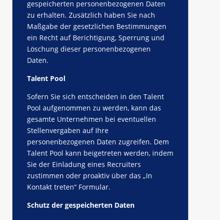
gespeicherten personenbezogenen Daten
zu erhalten. Zusätzlich haben Sie nach
Maßgabe der gesetzlichen Bestimmungen
ein Recht auf Berichtigung, Sperrung und
Löschung dieser personenbezogenen
Daten.
Talent Pool
Sofern Sie sich entscheiden in den Talent
Pool aufgenommen zu werden, kann das
gesamte Unternehmen bei eventuellen
Stellenvergaben auf Ihre
personenbezogenen Daten zugreifen. Dem
Talent Pool kann beigetreten werden, indem
Sie der Einladung eines Recruiters
zustimmen oder proaktiv über das „In
Kontakt treten“ Formular.
Schutz der gespeicherten Daten