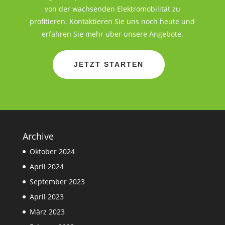
von der wachsenden Elektromobilität zu
profitieren. Kontaktieren Sie uns noch heute und
erfahren Sie mehr über unsere Angebote.
JETZT STARTEN
Archive
Oktober 2024
April 2024
September 2023
April 2023
März 2023