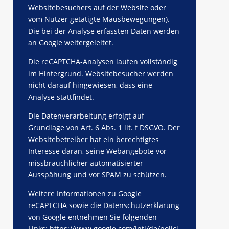
Websitebesuchers auf der Website oder
vom Nutzer getätigte Mausbewegungen).
Die bei der Analyse erfassten Daten werden
an Google weitergeleitet.
Die reCAPTCHA-Analysen laufen vollständig
im Hintergrund. Websitebesucher werden
nicht darauf hingewiesen, dass eine
Analyse stattfindet.
Die Datenverarbeitung erfolgt auf
Grundlage von Art. 6 Abs. 1 lit. f DSGVO. Der
Websitebetreiber hat ein berechtigtes
Interesse daran, seine Webangebote vor
missbräuchlicher automatisierter
Ausspähung und vor SPAM zu schützen.
Weitere Informationen zu Google
reCAPTCHA sowie die Datenschutzerklärung
von Google entnehmen Sie folgenden
Links:
https://www.google.com/intl/de/polici