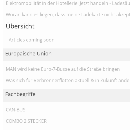
Elektromobilität in der Hotellerie: Jetzt handeln - Lade
Woran kann es liegen, dass meine Ladekarte nicht akzept
Übersicht
Articles coming soon
Europäische Union
MAN wird keine Euro-7-Busse auf die Straße bringen
Was sich für Verbrennerflotten aktuell & in Zukunft ände
Fachbegriffe
CAN-BUS
COMBO 2 STECKER