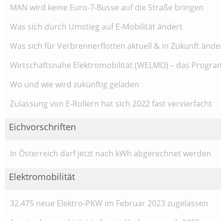
MAN wird keine Euro-7-Busse auf die Straße bringen
Was sich durch Umstieg auf E-Mobilität ändert
Was sich für Verbrennerflotten aktuell & in Zukunft ände
Wirtschaftsnahe Elektromobilität (WELMO) – das Program
Wo und wie wird zukünftig geladen
Zulassung von E-Rollern hat sich 2022 fast vervierfacht
Eichvorschriften
In Österreich darf jetzt nach kWh abgerechnet werden
Elektromobilität
32.475 neue Elektro-PKW im Februar 2023 zugelassen