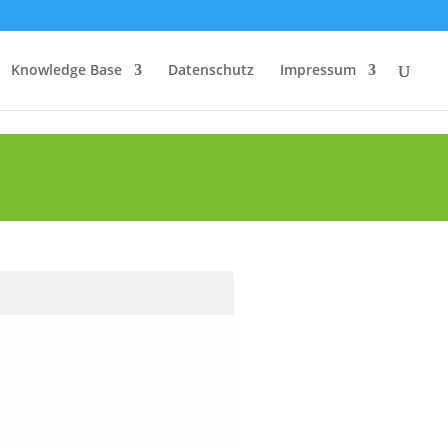
Knowledge Base
Datenschutz
Impressum