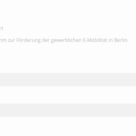
rt
m zur Förderung der gewerblichen E-Mobilität in Berlin