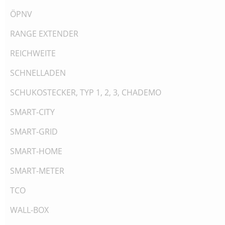
ÖPNV
RANGE EXTENDER
REICHWEITE
SCHNELLADEN
SCHUKOSTECKER, TYP 1, 2, 3, CHADEMO
SMART-CITY
SMART-GRID
SMART-HOME
SMART-METER
TCO
WALL-BOX