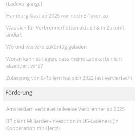
(Ladevorgänge)
Hamburg lässt ab 2025 nur noch E-Taxen zu
Was sich für Verbrennerflotten aktuell & in Zukunft
ändert
Wo und wie wird zukünftig geladen
Woran kann es liegen, dass meine Ladekarte nicht
akzeptiert wird?
Zulassung von E-Rollern hat sich 2022 fast vervierfacht
Förderung
Amsterdam verbietet teilweise Verbrenner ab 2025
BP plant Milliarden-Investition in US-Ladenetz (In
Kooperation mit Hertz)