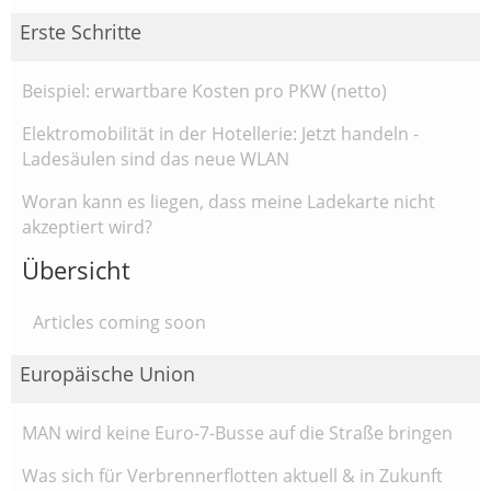
Erste Schritte
Beispiel: erwartbare Kosten pro PKW (netto)
Elektromobilität in der Hotellerie: Jetzt handeln -
Ladesäulen sind das neue WLAN
Woran kann es liegen, dass meine Ladekarte nicht
akzeptiert wird?
Übersicht
Articles coming soon
Europäische Union
MAN wird keine Euro-7-Busse auf die Straße bringen
Was sich für Verbrennerflotten aktuell & in Zukunft