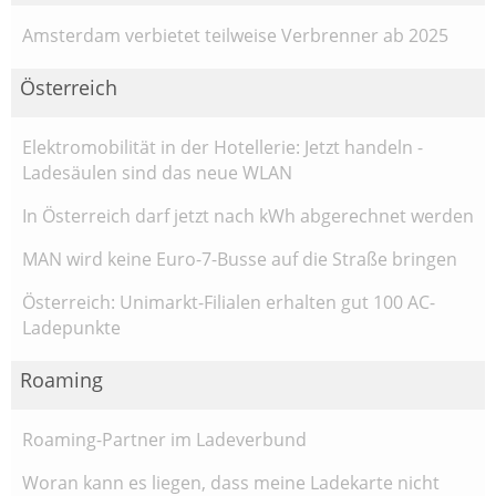
Amsterdam verbietet teilweise Verbrenner ab 2025
Österreich
Elektromobilität in der Hotellerie: Jetzt handeln -
Ladesäulen sind das neue WLAN
In Österreich darf jetzt nach kWh abgerechnet werden
MAN wird keine Euro-7-Busse auf die Straße bringen
Österreich: Unimarkt-Filialen erhalten gut 100 AC-
Ladepunkte
Roaming
Roaming-Partner im Ladeverbund
Woran kann es liegen, dass meine Ladekarte nicht