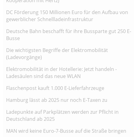
Kooperation mit Hertz)
DC Förderung 150 Millionen Euro für den Aufbau von
gewerblicher Schnellladeinfrastruktur
Deutsche Bahn beschafft für ihre Bussparte gut 250 E-
Busse
Die wichtigsten Begriffe der Elektromobilität
(Ladevorgänge)
Elektromobilität in der Hotellerie: Jetzt handeln -
Ladesäulen sind das neue WLAN
Flaschenpost kauft 1.000 E-Lieferfahrzeuge
Hamburg lässt ab 2025 nur noch E-Taxen zu
Ladepunkte auf Parkplätzen werden zur Pflicht in
Deutschland ab 2025
MAN wird keine Euro-7-Busse auf die Straße bringen