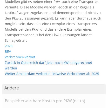
Modellen gibt es neben einer Pkw- auch eine Transporter-
Variante. Diese Modelle werden jedoch in der Regel als
Lastkraftwagen zugelassen und dementsprechend nicht zu
den Pkw-Zulassungen gezählt. Es kann aber durchaus auch
möglich sein, dass das eine Exemplar eines Transporters-
Modells bei den Pkw- und das andere Exemplar eines
Transporter-Modells bei den Lkw-Zulassungen landet.
Schlagwörter:
2023
BEV
Verbrenner-Verbot
Zurück
In Österreich darf jetzt nach kWh abgerechnet
werden
Weiter
Amsterdam verbietet teilweise Verbrenner ab 2025
Andere
Beispiel: erwartbare Kosten pro PKW (netto)