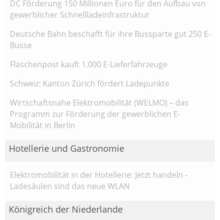
DC Förderung 150 Millionen Euro für den Aufbau von
gewerblicher Schnellladeinfrastruktur
Deutsche Bahn beschafft für ihre Bussparte gut 250 E-
Busse
Flaschenpost kauft 1.000 E-Lieferfahrzeuge
Schweiz: Kanton Zürich fördert Ladepunkte
Wirtschaftsnahe Elektromobilität (WELMO) – das
Programm zur Förderung der gewerblichen E-
Mobilität in Berlin
Hotellerie und Gastronomie
Elektromobilität in der Hotellerie: Jetzt handeln -
Ladesäulen sind das neue WLAN
Königreich der Niederlande