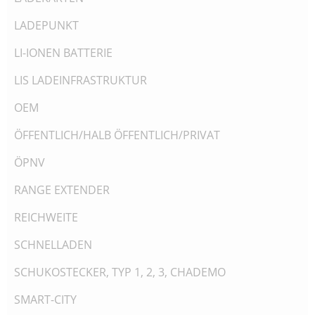
LADEPUNKT
LI-IONEN BATTERIE
LIS LADEINFRASTRUKTUR
OEM
ÖFFENTLICH/HALB ÖFFENTLICH/PRIVAT
ÖPNV
RANGE EXTENDER
REICHWEITE
SCHNELLADEN
SCHUKOSTECKER, TYP 1, 2, 3, CHADEMO
SMART-CITY