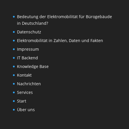
Bedeutung der Elektromobilität für Bürogebäude
in Deutschland?
Datenschutz
Elektromobilität in Zahlen, Daten und Fakten
Impressum
IT Backend
Knowledge Base
Kontakt
Nachrichten
Services
Start
Über uns