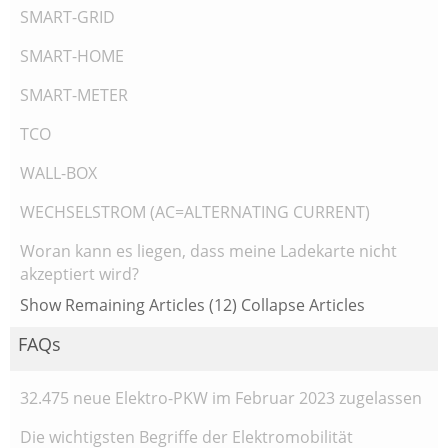
SMART-GRID
SMART-HOME
SMART-METER
TCO
WALL-BOX
WECHSELSTROM (AC=ALTERNATING CURRENT)
Woran kann es liegen, dass meine Ladekarte nicht
akzeptiert wird?
Show Remaining Articles (12)
Collapse Articles
FAQs
32.475 neue Elektro-PKW im Februar 2023 zugelassen
Die wichtigsten Begriffe der Elektromobilität