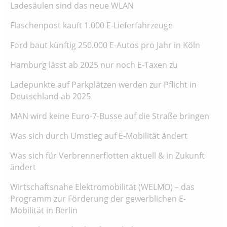
Ladesäulen sind das neue WLAN
Flaschenpost kauft 1.000 E-Lieferfahrzeuge
Ford baut künftig 250.000 E-Autos pro Jahr in Köln
Hamburg lässt ab 2025 nur noch E-Taxen zu
Ladepunkte auf Parkplätzen werden zur Pflicht in
Deutschland ab 2025
MAN wird keine Euro-7-Busse auf die Straße bringen
Was sich durch Umstieg auf E-Mobilität ändert
Was sich für Verbrennerflotten aktuell & in Zukunft
ändert
Wirtschaftsnahe Elektromobilität (WELMO) – das
Programm zur Förderung der gewerblichen E-
Mobilität in Berlin