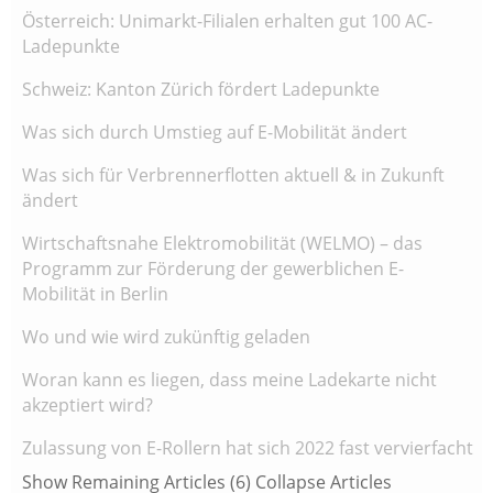
Österreich: Unimarkt-Filialen erhalten gut 100 AC-
Ladepunkte
Schweiz: Kanton Zürich fördert Ladepunkte
Was sich durch Umstieg auf E-Mobilität ändert
Was sich für Verbrennerflotten aktuell & in Zukunft
ändert
Wirtschaftsnahe Elektromobilität (WELMO) – das
Programm zur Förderung der gewerblichen E-
Mobilität in Berlin
Wo und wie wird zukünftig geladen
Woran kann es liegen, dass meine Ladekarte nicht
akzeptiert wird?
Zulassung von E-Rollern hat sich 2022 fast vervierfacht
Show Remaining Articles (6)
Collapse Articles