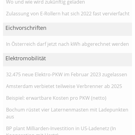
Wo und wie wird zukünftig geladen
Zulassung von E-Rollern hat sich 2022 fast vervierfacht
Eichvorschriften
In Österreich darf jetzt nach kWh abgerechnet werden
Elektromobilität
32.475 neue Elektro-PKW im Februar 2023 zugelassen
Amsterdam verbietet teilweise Verbrenner ab 2025
Beispiel: erwartbare Kosten pro PKW (netto)
Bochum rüstet vier Laternenmasten mit Ladepunkten
aus
BP plant Milliarden-Investition in US-Ladenetz (In