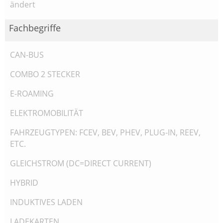
ändert
Fachbegriffe
CAN-BUS
COMBO 2 STECKER
E-ROAMING
ELEKTROMOBILITÄT
FAHRZEUGTYPEN: FCEV, BEV, PHEV, PLUG-IN, REEV,
ETC.
GLEICHSTROM (DC=DIRECT CURRENT)
HYBRID
INDUKTIVES LADEN
LADEKARTEN