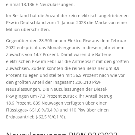
einmal 18.136 E-Neuzulassungen.
Im Bestand hat die Anzahl der rein elektrisch angetriebenen
Pkw in Deutschland zum 1. Januar 2023 die Marke von einer
Million überschritten.
Gegenüber den 28.306 neuen Elektro-Pkw aus dem Februar
2022 entspricht das Monatsergebnis in diesem Jahr einem
Zuwachs von 14,7 Prozent. Damit waren die Batterie-
elektrischen Pkw im Februar die Antriebsart mit den größten
Zuwächsen. Zudem konnten die reinen Benziner um 8,9
Prozent zulegen und stellten mit 36,5 Prozent nach wie vor
den größten Anteil der insgesamt 206.210 Pkw-
Neuzulassungen. Die Neuzulassungen der Diesel-
Pkw gingen um -7,3 Prozent zurück, ihr Anteil betrug
18,6 Prozent. 839 Neuwagen verfügten über einen
Flüssiggas- (-51,6 %/0,4 %) und 110 Pkw über einen
Erdgasantrieb (-62,5 %/0,1 %).