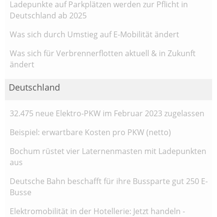
Ladepunkte auf Parkplätzen werden zur Pflicht in
Deutschland ab 2025
Was sich durch Umstieg auf E-Mobilität ändert
Was sich für Verbrennerflotten aktuell & in Zukunft
ändert
Deutschland
32.475 neue Elektro-PKW im Februar 2023 zugelassen
Beispiel: erwartbare Kosten pro PKW (netto)
Bochum rüstet vier Laternenmasten mit Ladepunkten
aus
Deutsche Bahn beschafft für ihre Bussparte gut 250 E-
Busse
Elektromobilität in der Hotellerie: Jetzt handeln -