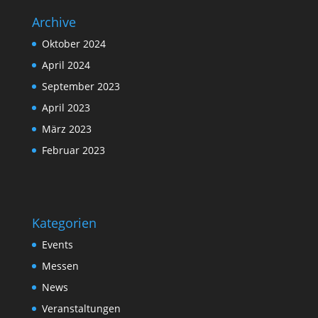
Archive
Oktober 2024
April 2024
September 2023
April 2023
März 2023
Februar 2023
Kategorien
Events
Messen
News
Veranstaltungen