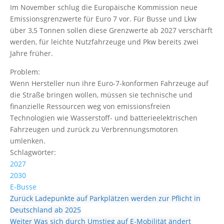
Im November schlug die Europäische Kommission neue
Emissionsgrenzwerte für Euro 7 vor. Für Busse und Lkw
über 3,5 Tonnen sollen diese Grenzwerte ab 2027 verschärft
werden, für leichte Nutzfahrzeuge und Pkw bereits zwei
Jahre früher.
Problem:
Wenn Hersteller nun ihre Euro-7-konformen Fahrzeuge auf
die Straße bringen wollen, müssen sie technische und
finanzielle Ressourcen weg von emissionsfreien
Technologien wie Wasserstoff- und batterieelektrischen
Fahrzeugen und zurück zu Verbrennungsmotoren
umlenken.
Schlagwörter:
2027
2030
E-Busse
Zurück
Ladepunkte auf Parkplätzen werden zur Pflicht in
Deutschland ab 2025
Weiter
Was sich durch Umstieg auf E-Mobilität ändert