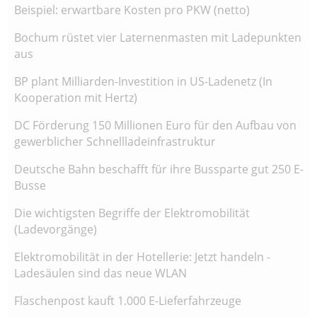
Beispiel: erwartbare Kosten pro PKW (netto)
Bochum rüstet vier Laternenmasten mit Ladepunkten
aus
BP plant Milliarden-Investition in US-Ladenetz (In
Kooperation mit Hertz)
DC Förderung 150 Millionen Euro für den Aufbau von
gewerblicher Schnellladeinfrastruktur
Deutsche Bahn beschafft für ihre Bussparte gut 250 E-
Busse
Die wichtigsten Begriffe der Elektromobilität
(Ladevorgänge)
Elektromobilität in der Hotellerie: Jetzt handeln -
Ladesäulen sind das neue WLAN
Flaschenpost kauft 1.000 E-Lieferfahrzeuge