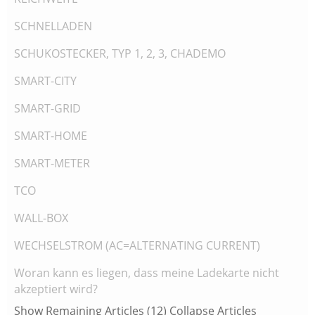
SCHNELLADEN
SCHUKOSTECKER, TYP 1, 2, 3, CHADEMO
SMART-CITY
SMART-GRID
SMART-HOME
SMART-METER
TCO
WALL-BOX
WECHSELSTROM (AC=ALTERNATING CURRENT)
Woran kann es liegen, dass meine Ladekarte nicht
akzeptiert wird?
Show Remaining Articles (12)
Collapse Articles