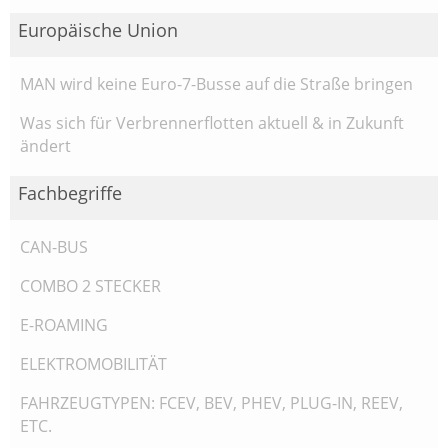
Europäische Union
MAN wird keine Euro-7-Busse auf die Straße bringen
Was sich für Verbrennerflotten aktuell & in Zukunft
ändert
Fachbegriffe
CAN-BUS
COMBO 2 STECKER
E-ROAMING
ELEKTROMOBILITÄT
FAHRZEUGTYPEN: FCEV, BEV, PHEV, PLUG-IN, REEV,
ETC.