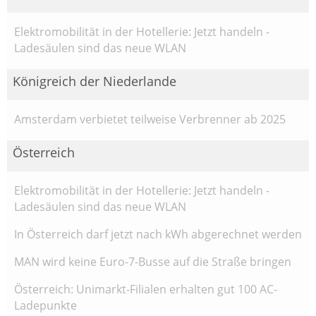
Elektromobilität in der Hotellerie: Jetzt handeln -
Ladesäulen sind das neue WLAN
Königreich der Niederlande
Amsterdam verbietet teilweise Verbrenner ab 2025
Österreich
Elektromobilität in der Hotellerie: Jetzt handeln -
Ladesäulen sind das neue WLAN
In Österreich darf jetzt nach kWh abgerechnet werden
MAN wird keine Euro-7-Busse auf die Straße bringen
Österreich: Unimarkt-Filialen erhalten gut 100 AC-
Ladepunkte