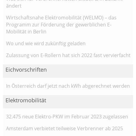
ändert
Wirtschaftsnahe Elektromobilität (WELMO) – das
Programm zur Förderung der gewerblichen E-
Mobilität in Berlin
Wo und wie wird zukünftig geladen
Zulassung von E-Rollern hat sich 2022 fast vervierfacht
Eichvorschriften
In Österreich darf jetzt nach kWh abgerechnet werden
Elektromobilität
32.475 neue Elektro-PKW im Februar 2023 zugelassen
Amsterdam verbietet teilweise Verbrenner ab 2025