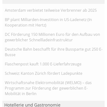
Amsterdam verbietet teilweise Verbrenner ab 2025
BP plant Milliarden-Investition in US-Ladenetz (In
Kooperation mit Hertz)
DC Förderung 150 Millionen Euro für den Aufbau von
gewerblicher Schnellladeinfrastruktur
Deutsche Bahn beschafft für ihre Bussparte gut 250 E-
Busse
Flaschenpost kauft 1.000 E-Lieferfahrzeuge
Schweiz: Kanton Zürich fördert Ladepunkte
Wirtschaftsnahe Elektromobilität (WELMO) – das
Programm zur Förderung der gewerblichen E-
Mobilität in Berlin
Hotellerie und Gastronomie