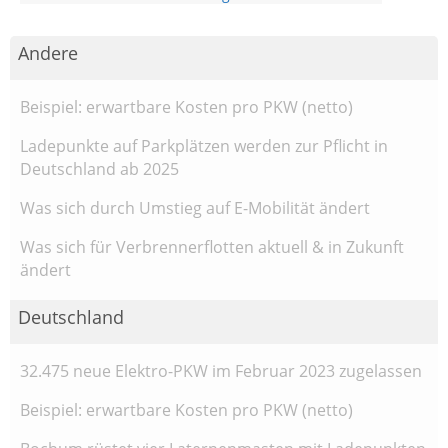
Andere
Beispiel: erwartbare Kosten pro PKW (netto)
Ladepunkte auf Parkplätzen werden zur Pflicht in
Deutschland ab 2025
Was sich durch Umstieg auf E-Mobilität ändert
Was sich für Verbrennerflotten aktuell & in Zukunft
ändert
Deutschland
32.475 neue Elektro-PKW im Februar 2023 zugelassen
Beispiel: erwartbare Kosten pro PKW (netto)