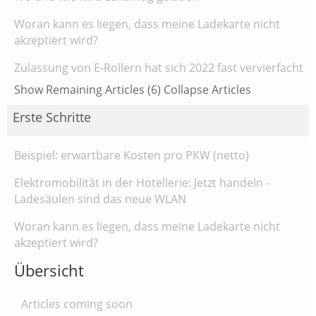
Woran kann es liegen, dass meine Ladekarte nicht
akzeptiert wird?
Zulassung von E-Rollern hat sich 2022 fast vervierfacht
Show Remaining Articles (6)
Collapse Articles
Erste Schritte
Beispiel: erwartbare Kosten pro PKW (netto)
Elektromobilität in der Hotellerie: Jetzt handeln -
Ladesäulen sind das neue WLAN
Woran kann es liegen, dass meine Ladekarte nicht
akzeptiert wird?
Übersicht
Articles coming soon