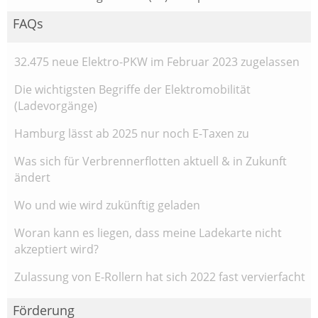
FAQs
32.475 neue Elektro-PKW im Februar 2023 zugelassen
Die wichtigsten Begriffe der Elektromobilität
(Ladevorgänge)
Hamburg lässt ab 2025 nur noch E-Taxen zu
Was sich für Verbrennerflotten aktuell & in Zukunft
ändert
Wo und wie wird zukünftig geladen
Woran kann es liegen, dass meine Ladekarte nicht
akzeptiert wird?
Zulassung von E-Rollern hat sich 2022 fast vervierfacht
Förderung