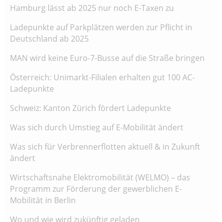
Hamburg lässt ab 2025 nur noch E-Taxen zu
Ladepunkte auf Parkplätzen werden zur Pflicht in
Deutschland ab 2025
MAN wird keine Euro-7-Busse auf die Straße bringen
Österreich: Unimarkt-Filialen erhalten gut 100 AC-
Ladepunkte
Schweiz: Kanton Zürich fördert Ladepunkte
Was sich durch Umstieg auf E-Mobilität ändert
Was sich für Verbrennerflotten aktuell & in Zukunft
ändert
Wirtschaftsnahe Elektromobilität (WELMO) – das
Programm zur Förderung der gewerblichen E-
Mobilität in Berlin
Wo und wie wird zukünftig geladen