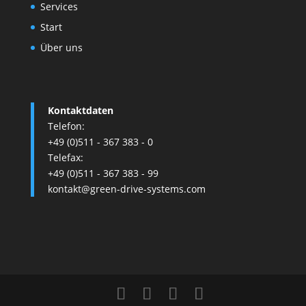
Services
Start
Über uns
Kontaktdaten
Telefon:
+49 (0)511 - 367 383 - 0
Telefax:
+49 (0)511 - 367 383 - 99
kontakt@green-drive-systems.com