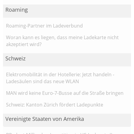
Roaming
Roaming-Partner im Ladeverbund
Woran kann es liegen, dass meine Ladekarte nicht
akzeptiert wird?
Schweiz
Elektromobilität in der Hotellerie: Jetzt handeln -
Ladesäulen sind das neue WLAN
MAN wird keine Euro-7-Busse auf die Straße bringen
Schweiz: Kanton Zürich fördert Ladepunkte
Vereinigte Staaten von Amerika