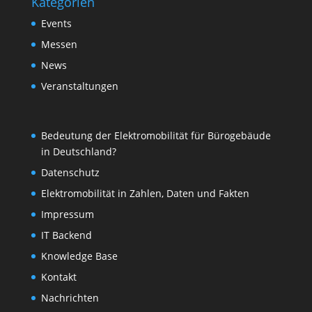
Kategorien
Events
Messen
News
Veranstaltungen
Bedeutung der Elektromobilität für Bürogebäude
in Deutschland?
Datenschutz
Elektromobilität in Zahlen, Daten und Fakten
Impressum
IT Backend
Knowledge Base
Kontakt
Nachrichten