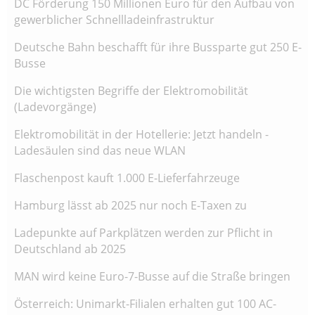
DC Förderung 150 Millionen Euro für den Aufbau von
gewerblicher Schnellladeinfrastruktur
Deutsche Bahn beschafft für ihre Bussparte gut 250 E-
Busse
Die wichtigsten Begriffe der Elektromobilität
(Ladevorgänge)
Elektromobilität in der Hotellerie: Jetzt handeln -
Ladesäulen sind das neue WLAN
Flaschenpost kauft 1.000 E-Lieferfahrzeuge
Hamburg lässt ab 2025 nur noch E-Taxen zu
Ladepunkte auf Parkplätzen werden zur Pflicht in
Deutschland ab 2025
MAN wird keine Euro-7-Busse auf die Straße bringen
Österreich: Unimarkt-Filialen erhalten gut 100 AC-