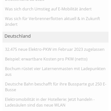
Was sich durch Umstieg auf E-Mobilität ändert
Was sich für Verbrennerflotten aktuell & in Zukunft
ändert
Deutschland
32.475 neue Elektro-PKW im Februar 2023 zugelassen
Beispiel: erwartbare Kosten pro PKW (netto)
Bochum rüstet vier Laternenmasten mit Ladepunkten
aus
Deutsche Bahn beschafft für ihre Bussparte gut 250 E-
Busse
Elektromobilität in der Hotellerie: Jetzt handeln -
Ladesäulen sind das neue WLAN