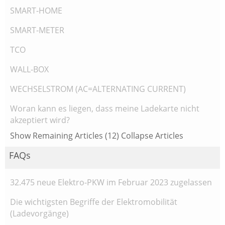
SMART-HOME
SMART-METER
TCO
WALL-BOX
WECHSELSTROM (AC=ALTERNATING CURRENT)
Woran kann es liegen, dass meine Ladekarte nicht
akzeptiert wird?
Show Remaining Articles (12)
Collapse Articles
FAQs
32.475 neue Elektro-PKW im Februar 2023 zugelassen
Die wichtigsten Begriffe der Elektromobilität
(Ladevorgänge)