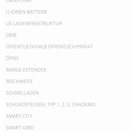
LADEPUNKT
LI-IONEN BATTERIE
LIS LADEINFRASTRUKTUR
OEM
ÖFFENTLICH/HALB ÖFFENTLICH/PRIVAT
ÖPNV
RANGE EXTENDER
REICHWEITE
SCHNELLADEN
SCHUKOSTECKER, TYP 1, 2, 3, CHADEMO
SMART-CITY
SMART-GRID