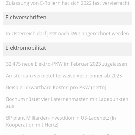
Zulassung von E-Rollern hat sich 2022 fast vervierfacht
Eichvorschriften
In Österreich darf jetzt nach kWh abgerechnet werden
Elektromobilität
32.475 neue Elektro-PKW im Februar 2023 zugelassen
Amsterdam verbietet teilweise Verbrenner ab 2025
Beispiel: erwartbare Kosten pro PKW (netto)
Bochum rüstet vier Laternenmasten mit Ladepunkten
aus
BP plant Milliarden-Investition in US-Ladenetz (In
Kooperation mit Hertz)