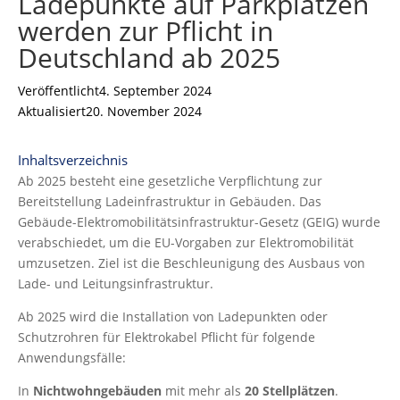
Ladepunkte auf Parkplätzen
werden zur Pflicht in
Deutschland ab 2025
Veröffentlicht
4. September 2024
Aktualisiert
20. November 2024
Inhaltsverzeichnis
Ab 2025 besteht eine gesetzliche Verpflichtung zur
Bereitstellung Ladeinfrastruktur in Gebäuden. Das
Gebäude-Elektromobilitätsinfrastruktur-Gesetz (GEIG) wurde
verabschiedet, um die EU-Vorgaben zur Elektromobilität
umzusetzen. Ziel ist die Beschleunigung des Ausbaus von
Lade- und Leitungsinfrastruktur.
Ab 2025 wird die Installation von Ladepunkten oder
Schutzrohren für Elektrokabel Pflicht für folgende
Anwendungsfälle:
In
Nichtwohngebäuden
mit mehr als
20 Stellplätzen
.