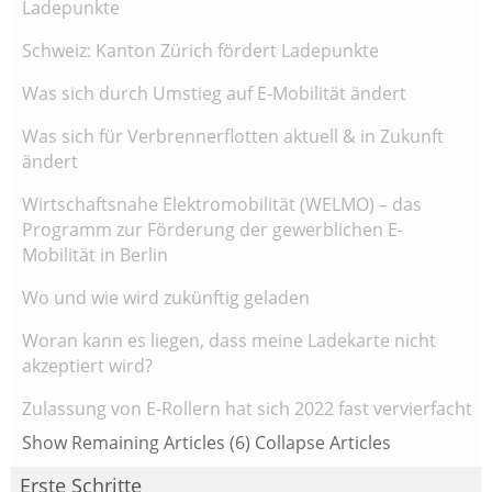
Ladepunkte
Schweiz: Kanton Zürich fördert Ladepunkte
Was sich durch Umstieg auf E-Mobilität ändert
Was sich für Verbrennerflotten aktuell & in Zukunft
ändert
Wirtschaftsnahe Elektromobilität (WELMO) – das
Programm zur Förderung der gewerblichen E-
Mobilität in Berlin
Wo und wie wird zukünftig geladen
Woran kann es liegen, dass meine Ladekarte nicht
akzeptiert wird?
Zulassung von E-Rollern hat sich 2022 fast vervierfacht
Show Remaining Articles (6)
Collapse Articles
Erste Schritte