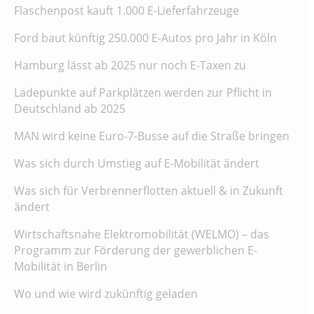
Flaschenpost kauft 1.000 E-Lieferfahrzeuge
Ford baut künftig 250.000 E-Autos pro Jahr in Köln
Hamburg lässt ab 2025 nur noch E-Taxen zu
Ladepunkte auf Parkplätzen werden zur Pflicht in
Deutschland ab 2025
MAN wird keine Euro-7-Busse auf die Straße bringen
Was sich durch Umstieg auf E-Mobilität ändert
Was sich für Verbrennerflotten aktuell & in Zukunft
ändert
Wirtschaftsnahe Elektromobilität (WELMO) – das
Programm zur Förderung der gewerblichen E-
Mobilität in Berlin
Wo und wie wird zukünftig geladen