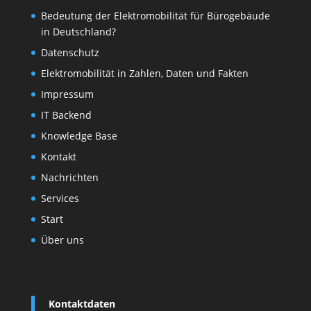
Bedeutung der Elektromobilität für Bürogebäude
in Deutschland?
Datenschutz
Elektromobilität in Zahlen, Daten und Fakten
Impressum
IT Backend
Knowledge Base
Kontakt
Nachrichten
Services
Start
Über uns
Kontaktdaten