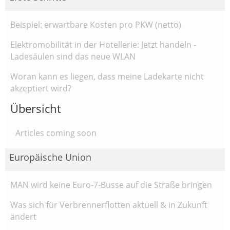
Beispiel: erwartbare Kosten pro PKW (netto)
Elektromobilität in der Hotellerie: Jetzt handeln -
Ladesäulen sind das neue WLAN
Woran kann es liegen, dass meine Ladekarte nicht
akzeptiert wird?
Übersicht
Articles coming soon
Europäische Union
MAN wird keine Euro-7-Busse auf die Straße bringen
Was sich für Verbrennerflotten aktuell & in Zukunft
ändert