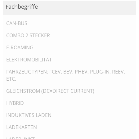
Fachbegriffe
CAN-BUS
COMBO 2 STECKER
E-ROAMING
ELEKTROMOBILITÄT
FAHRZEUGTYPEN: FCEV, BEV, PHEV, PLUG-IN, REEV,
ETC.
GLEICHSTROM (DC=DIRECT CURRENT)
HYBRID
INDUKTIVES LADEN
LADEKARTEN