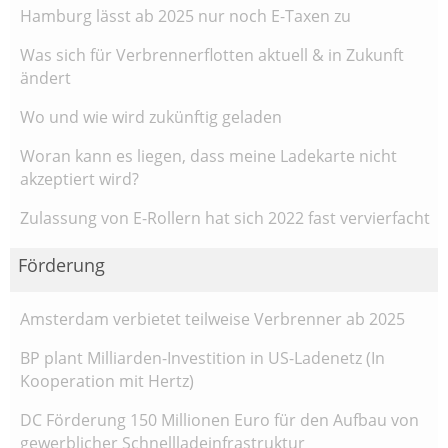
Hamburg lässt ab 2025 nur noch E-Taxen zu
Was sich für Verbrennerflotten aktuell & in Zukunft
ändert
Wo und wie wird zukünftig geladen
Woran kann es liegen, dass meine Ladekarte nicht
akzeptiert wird?
Zulassung von E-Rollern hat sich 2022 fast vervierfacht
Förderung
Amsterdam verbietet teilweise Verbrenner ab 2025
BP plant Milliarden-Investition in US-Ladenetz (In
Kooperation mit Hertz)
DC Förderung 150 Millionen Euro für den Aufbau von
gewerblicher Schnellladeinfrastruktur