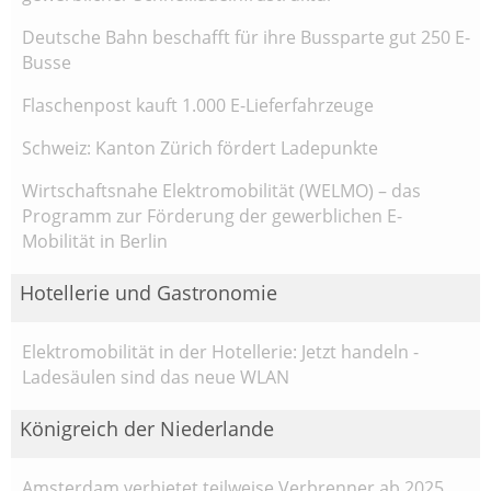
Deutsche Bahn beschafft für ihre Bussparte gut 250 E-
Busse
Flaschenpost kauft 1.000 E-Lieferfahrzeuge
Schweiz: Kanton Zürich fördert Ladepunkte
Wirtschaftsnahe Elektromobilität (WELMO) – das
Programm zur Förderung der gewerblichen E-
Mobilität in Berlin
Hotellerie und Gastronomie
Elektromobilität in der Hotellerie: Jetzt handeln -
Ladesäulen sind das neue WLAN
Königreich der Niederlande
Amsterdam verbietet teilweise Verbrenner ab 2025