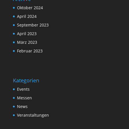
Oktober 2024
April 2024
September 2023
April 2023
März 2023
Februar 2023
Kategorien
Events
Messen
News
Veranstaltungen