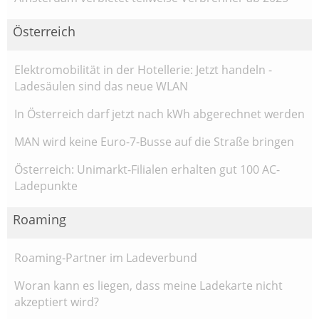
Österreich
Elektromobilität in der Hotellerie: Jetzt handeln -
Ladesäulen sind das neue WLAN
In Österreich darf jetzt nach kWh abgerechnet werden
MAN wird keine Euro-7-Busse auf die Straße bringen
Österreich: Unimarkt-Filialen erhalten gut 100 AC-
Ladepunkte
Roaming
Roaming-Partner im Ladeverbund
Woran kann es liegen, dass meine Ladekarte nicht
akzeptiert wird?