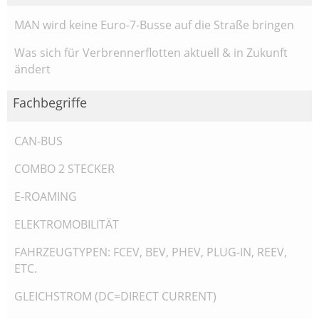
MAN wird keine Euro-7-Busse auf die Straße bringen
Was sich für Verbrennerflotten aktuell & in Zukunft
ändert
Fachbegriffe
CAN-BUS
COMBO 2 STECKER
E-ROAMING
ELEKTROMOBILITÄT
FAHRZEUGTYPEN: FCEV, BEV, PHEV, PLUG-IN, REEV,
ETC.
GLEICHSTROM (DC=DIRECT CURRENT)