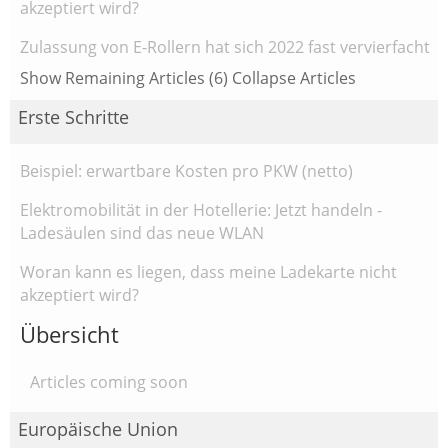
akzeptiert wird?
Zulassung von E-Rollern hat sich 2022 fast vervierfacht
Show Remaining Articles (6)
Collapse Articles
Erste Schritte
Beispiel: erwartbare Kosten pro PKW (netto)
Elektromobilität in der Hotellerie: Jetzt handeln -
Ladesäulen sind das neue WLAN
Woran kann es liegen, dass meine Ladekarte nicht
akzeptiert wird?
Übersicht
Articles coming soon
Europäische Union