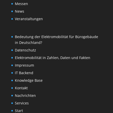
Messen
News
Veranstaltungen
Bedeutung der Elektromobilität für Bürogebäude
in Deutschland?
Datenschutz
Elektromobilität in Zahlen, Daten und Fakten
Impressum
IT Backend
Knowledge Base
Kontakt
Nachrichten
Services
Start