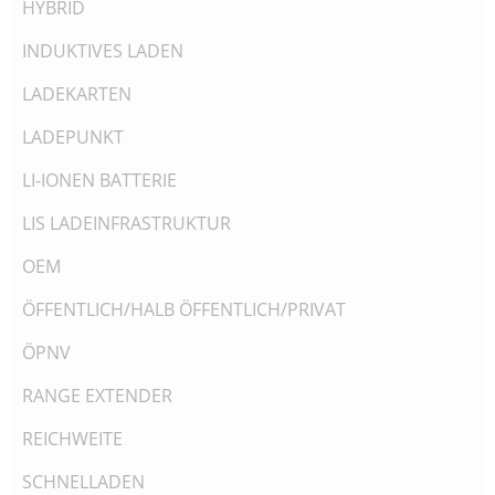
HYBRID
INDUKTIVES LADEN
LADEKARTEN
LADEPUNKT
LI-IONEN BATTERIE
LIS LADEINFRASTRUKTUR
OEM
ÖFFENTLICH/HALB ÖFFENTLICH/PRIVAT
ÖPNV
RANGE EXTENDER
REICHWEITE
SCHNELLADEN