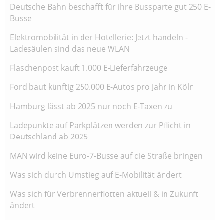
Deutsche Bahn beschafft für ihre Bussparte gut 250 E-
Busse
Elektromobilität in der Hotellerie: Jetzt handeln -
Ladesäulen sind das neue WLAN
Flaschenpost kauft 1.000 E-Lieferfahrzeuge
Ford baut künftig 250.000 E-Autos pro Jahr in Köln
Hamburg lässt ab 2025 nur noch E-Taxen zu
Ladepunkte auf Parkplätzen werden zur Pflicht in
Deutschland ab 2025
MAN wird keine Euro-7-Busse auf die Straße bringen
Was sich durch Umstieg auf E-Mobilität ändert
Was sich für Verbrennerflotten aktuell & in Zukunft
ändert