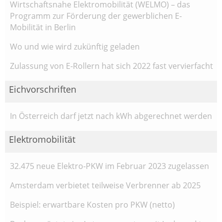
Wirtschaftsnahe Elektromobilität (WELMO) – das
Programm zur Förderung der gewerblichen E-
Mobilität in Berlin
Wo und wie wird zukünftig geladen
Zulassung von E-Rollern hat sich 2022 fast vervierfacht
Eichvorschriften
In Österreich darf jetzt nach kWh abgerechnet werden
Elektromobilität
32.475 neue Elektro-PKW im Februar 2023 zugelassen
Amsterdam verbietet teilweise Verbrenner ab 2025
Beispiel: erwartbare Kosten pro PKW (netto)