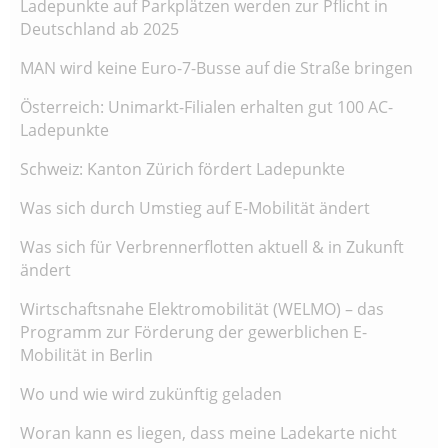
Ladepunkte auf Parkplätzen werden zur Pflicht in
Deutschland ab 2025
MAN wird keine Euro-7-Busse auf die Straße bringen
Österreich: Unimarkt-Filialen erhalten gut 100 AC-
Ladepunkte
Schweiz: Kanton Zürich fördert Ladepunkte
Was sich durch Umstieg auf E-Mobilität ändert
Was sich für Verbrennerflotten aktuell & in Zukunft
ändert
Wirtschaftsnahe Elektromobilität (WELMO) – das
Programm zur Förderung der gewerblichen E-
Mobilität in Berlin
Wo und wie wird zukünftig geladen
Woran kann es liegen, dass meine Ladekarte nicht