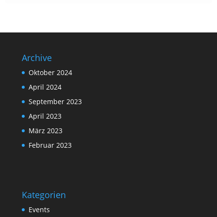
Archive
Oktober 2024
April 2024
September 2023
April 2023
März 2023
Februar 2023
Kategorien
Events