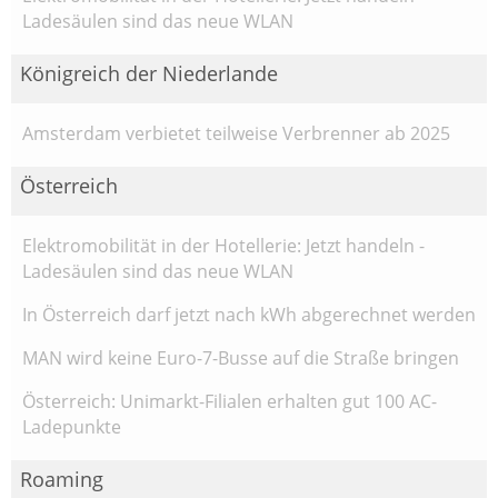
Ladesäulen sind das neue WLAN
Königreich der Niederlande
Amsterdam verbietet teilweise Verbrenner ab 2025
Österreich
Elektromobilität in der Hotellerie: Jetzt handeln -
Ladesäulen sind das neue WLAN
In Österreich darf jetzt nach kWh abgerechnet werden
MAN wird keine Euro-7-Busse auf die Straße bringen
Österreich: Unimarkt-Filialen erhalten gut 100 AC-
Ladepunkte
Roaming