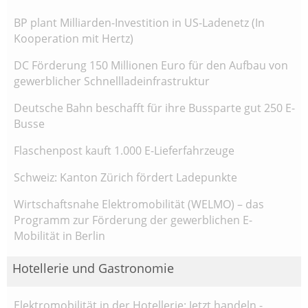
BP plant Milliarden-Investition in US-Ladenetz (In
Kooperation mit Hertz)
DC Förderung 150 Millionen Euro für den Aufbau von
gewerblicher Schnellladeinfrastruktur
Deutsche Bahn beschafft für ihre Bussparte gut 250 E-
Busse
Flaschenpost kauft 1.000 E-Lieferfahrzeuge
Schweiz: Kanton Zürich fördert Ladepunkte
Wirtschaftsnahe Elektromobilität (WELMO) – das
Programm zur Förderung der gewerblichen E-
Mobilität in Berlin
Hotellerie und Gastronomie
Elektromobilität in der Hotellerie: Jetzt handeln -