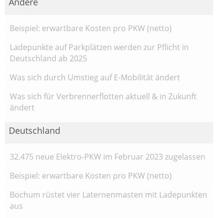
Andere
Beispiel: erwartbare Kosten pro PKW (netto)
Ladepunkte auf Parkplätzen werden zur Pflicht in
Deutschland ab 2025
Was sich durch Umstieg auf E-Mobilität ändert
Was sich für Verbrennerflotten aktuell & in Zukunft
ändert
Deutschland
32.475 neue Elektro-PKW im Februar 2023 zugelassen
Beispiel: erwartbare Kosten pro PKW (netto)
Bochum rüstet vier Laternenmasten mit Ladepunkten
aus