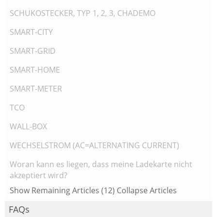
SCHUKOSTECKER, TYP 1, 2, 3, CHADEMO
SMART-CITY
SMART-GRID
SMART-HOME
SMART-METER
TCO
WALL-BOX
WECHSELSTROM (AC=ALTERNATING CURRENT)
Woran kann es liegen, dass meine Ladekarte nicht
akzeptiert wird?
Show Remaining Articles (12)
Collapse Articles
FAQs