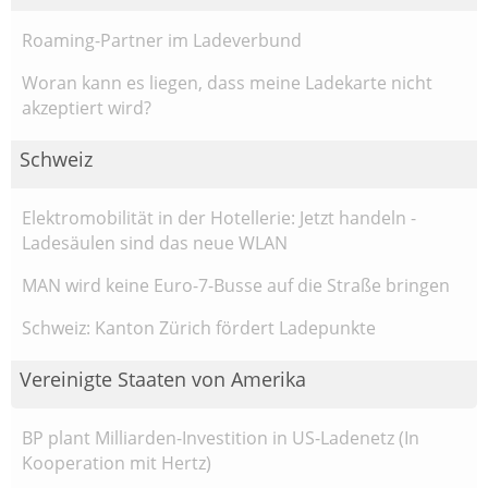
Roaming-Partner im Ladeverbund
Woran kann es liegen, dass meine Ladekarte nicht
akzeptiert wird?
Schweiz
Elektromobilität in der Hotellerie: Jetzt handeln -
Ladesäulen sind das neue WLAN
MAN wird keine Euro-7-Busse auf die Straße bringen
Schweiz: Kanton Zürich fördert Ladepunkte
Vereinigte Staaten von Amerika
BP plant Milliarden-Investition in US-Ladenetz (In
Kooperation mit Hertz)