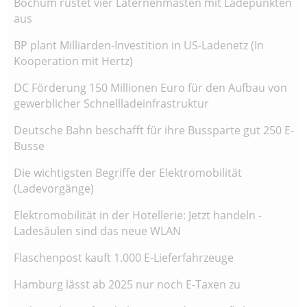
Bochum rüstet vier Laternenmasten mit Ladepunkten
aus
BP plant Milliarden-Investition in US-Ladenetz (In
Kooperation mit Hertz)
DC Förderung 150 Millionen Euro für den Aufbau von
gewerblicher Schnellladeinfrastruktur
Deutsche Bahn beschafft für ihre Bussparte gut 250 E-
Busse
Die wichtigsten Begriffe der Elektromobilität
(Ladevorgänge)
Elektromobilität in der Hotellerie: Jetzt handeln -
Ladesäulen sind das neue WLAN
Flaschenpost kauft 1.000 E-Lieferfahrzeuge
Hamburg lässt ab 2025 nur noch E-Taxen zu